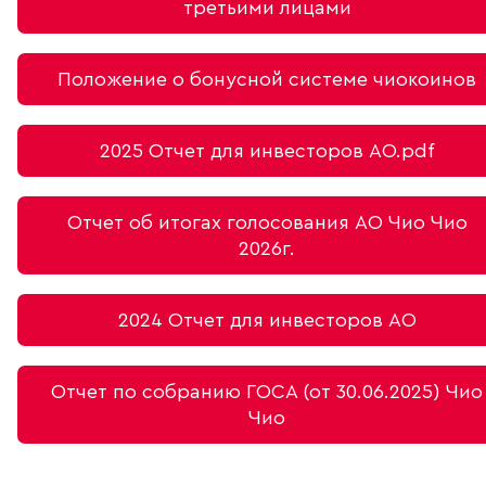
третьими лицами
Положение о бонусной системе чиокоинов
2025 Отчет для инвесторов АО.pdf
Отчет об итогах голосования АО Чио Чио
2026г.
2024 Отчет для инвесторов АО
Отчет по собранию ГОСА (от 30.06.2025) Чио
Чио